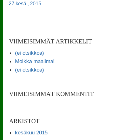
27 kesä , 2015
VIIMEISIMMÄT ARTIKKELIT
(ei otsikkoa)
Moikka maailma!
(ei otsikkoa)
VIIMEISIMMÄT KOMMENTIT
ARKISTOT
kesäkuu 2015